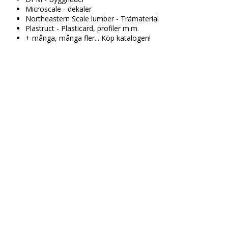
Microscale - dekaler
Northeastern Scale lumber - Trämaterial
Plastruct - Plasticard, profiler m.m.
+ många, många fler... Köp katalogen!