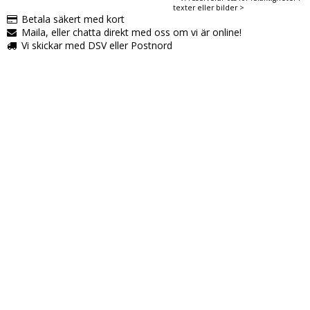
texter eller bilder >
Betala säkert med kort
Maila, eller chatta direkt med oss om vi är online!
Vi skickar med DSV eller Postnord